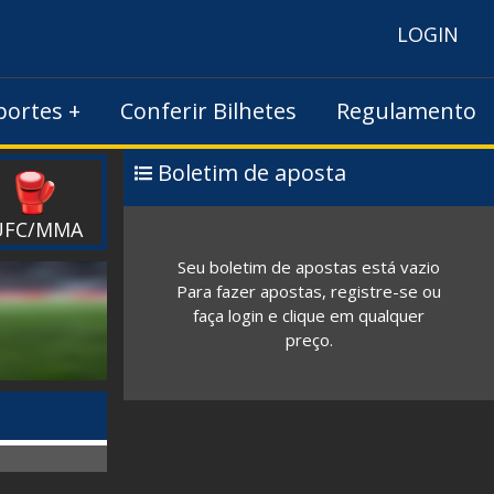
LOGIN
portes
Conferir Bilhetes
Regulamento
Boletim de aposta
UFC/MMA
Seu boletim de apostas está vazio
Para fazer apostas, registre-se ou
faça login e clique em qualquer
preço.