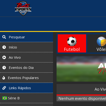
Pesquisar
Início
Futebol
Vôle
Ao Vivo
Eventos do Dia
Eventos Populares
Links Rápidos
Ao Viv
Série B
Nenhum evento disponível