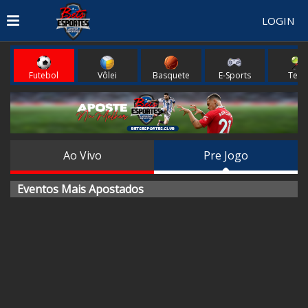
LOGIN
Futebol
Vôlei
Basquete
E-Sports
Teni
Ao Vivo
Pre Jogo
Eventos Mais Apostados