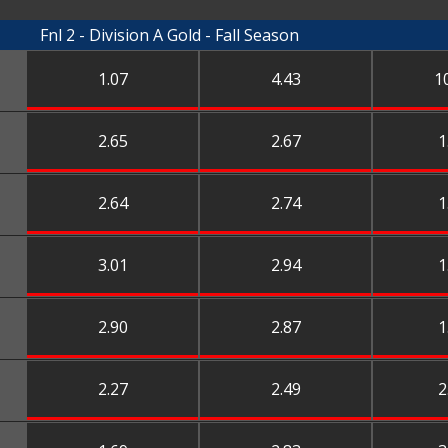
Fnl 2 - Division A Gold - Fall Season
1.07
4.43
1
2.65
2.67
1
2.64
2.74
1
3.01
2.94
1
2.90
2.87
1
2.27
2.49
2