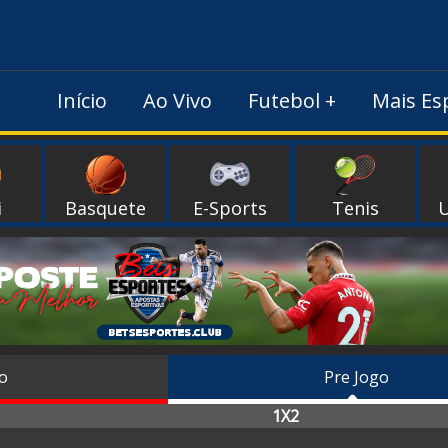
Início
Ao Vivo
Futebol
Mais Es
i
Basquete
E-Sports
Tenis
o
Pre Jogo
1X2