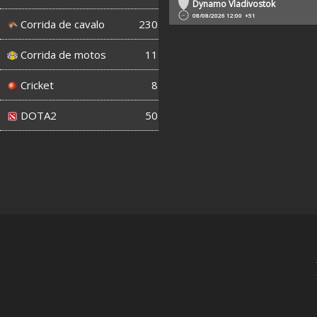
Dynamo Vladivostok
08/08/2026 12:00
+51
Corrida de cavalo
230
Corrida de motos
11
Cricket
8
DOTA2
50