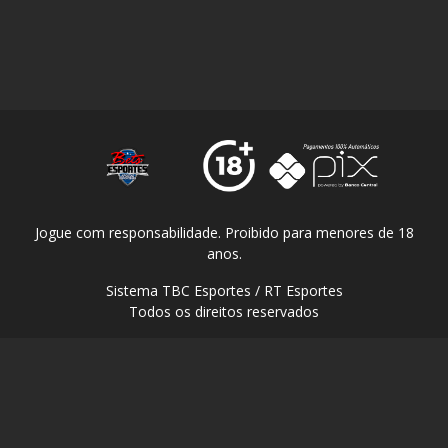
Jogue com responsabilidade. Proibido para menores de 18
anos.
Sistema TBC Esportes / RT Esportes
Todos os direitos reservados