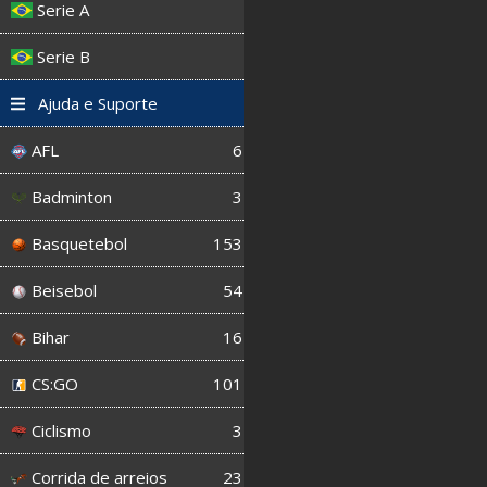
Serie A
Serie B
Ajuda e Suporte
AFL
6
Badminton
3
Basquetebol
153
Beisebol
54
Bihar
16
CS:GO
101
Ciclismo
3
Corrida de arreios
23