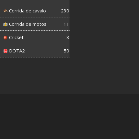
Corrida de cavalo
230
Corrida de motos
11
Cricket
8
DOTA2
50