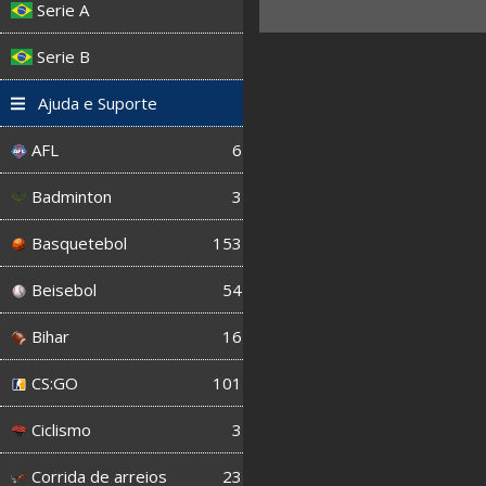
Serie A
Serie B
Ajuda e Suporte
AFL
6
Badminton
3
Basquetebol
153
Beisebol
54
Bihar
16
CS:GO
101
Ciclismo
3
Corrida de arreios
23