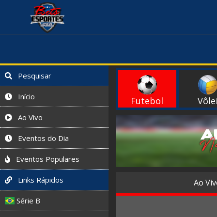
Pesquisar
Início
Futebol
Vôle
Ao Vivo
Eventos do Dia
Eventos Populares
Links Rápidos
Ao Viv
Série B