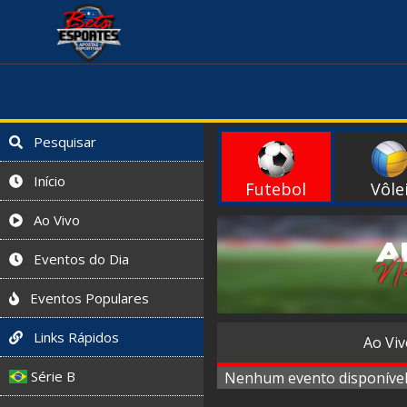
Pesquisar
Início
Futebol
Vôle
Ao Vivo
Eventos do Dia
Eventos Populares
Links Rápidos
Ao Viv
Série B
Nenhum evento disponível