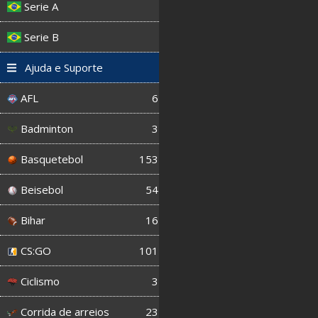
Serie A
Serie B
Ajuda e Suporte
AFL
6
Badminton
3
Basquetebol
153
Beisebol
54
Bihar
16
CS:GO
101
Ciclismo
3
Corrida de arreios
23